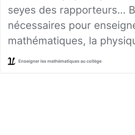
seyes des rapporteurs… Bre
nécessaires pour enseigner
mathématiques, la physi
Enseigner les mathématiques au collège