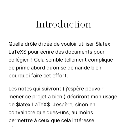
—–
Introduction
Quelle drôle d’idée de vouloir utiliser $latex
LaTeX$ pour écrire des documents pour
collégien ! Cela semble tellement compliqué
de prime abord qu’on se demande bien
pourquoi faire cet effort.
Les notes qui suivront ( j’espère pouvoir
mener ce projet à bien ) décriront mon usage
de $latex LaTeX$. J’espère, sinon en
convaincre quelques-uns, au moins
permettre à ceux que cela intéresse