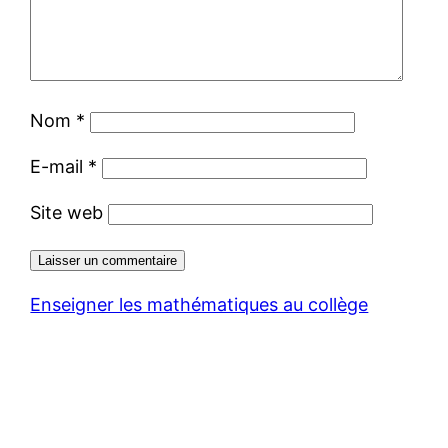
Nom
*
E-mail
*
Site web
Enseigner les mathématiques au collège