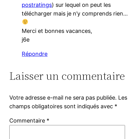
postratings
) sur lequel on peut les
télécharger mais je n’y comprends rien…
Merci et bonnes vacances,
j6e
Répondre
Laisser un commentaire
Votre adresse e-mail ne sera pas publiée.
Les
champs obligatoires sont indiqués avec
*
Commentaire
*