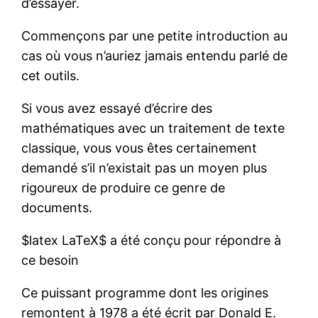
d’essayer.
Commençons par une petite introduction au
cas où vous n’auriez jamais entendu parlé de
cet outils.
Si vous avez essayé d’écrire des
mathématiques avec un traitement de texte
classique, vous vous êtes certainement
demandé s’il n’existait pas un moyen plus
rigoureux de produire ce genre de
documents.
$latex LaTeX$ a été conçu pour répondre à
ce besoin
Ce puissant programme dont les origines
remontent à 1978 a été écrit par Donald E.