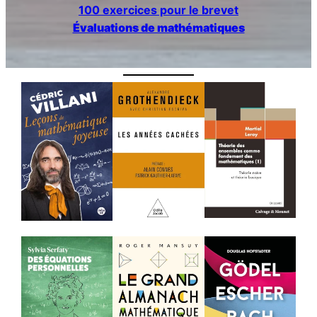
100 exercices pour le brevet
Évaluations de mathématiques