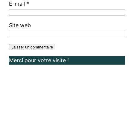
E-mail
*
Site web
Merci pour votre visite !