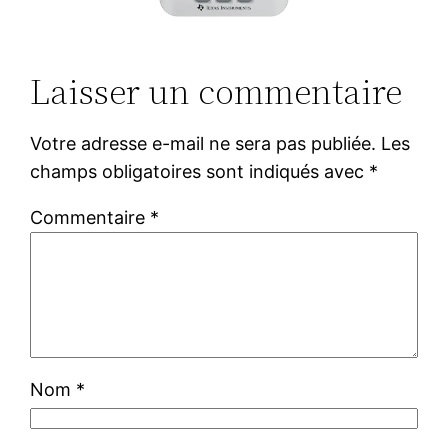
Laisser un commentaire
Votre adresse e-mail ne sera pas publiée.
Les
champs obligatoires sont indiqués avec
*
Commentaire
*
Nom
*