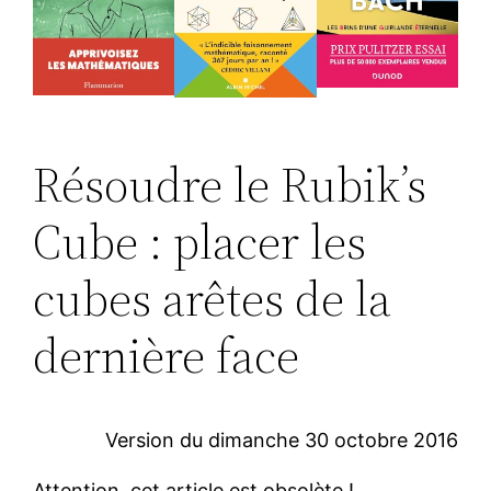
Résoudre le Rubik’s
Cube : placer les
cubes arêtes de la
dernière face
Version du dimanche 30 octobre 2016
Attention, cet article est obsolète !