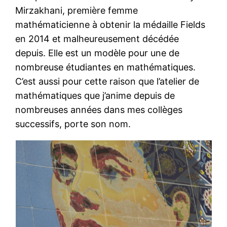
Mirzakhani, première femme
mathématicienne à obtenir la médaille Fields
en 2014 et malheureusement décédée
depuis. Elle est un modèle pour une de
nombreuse étudiantes en mathématiques.
C’est aussi pour cette raison que l’atelier de
mathématiques que j’anime depuis de
nombreuses années dans mes collèges
successifs, porte son nom.