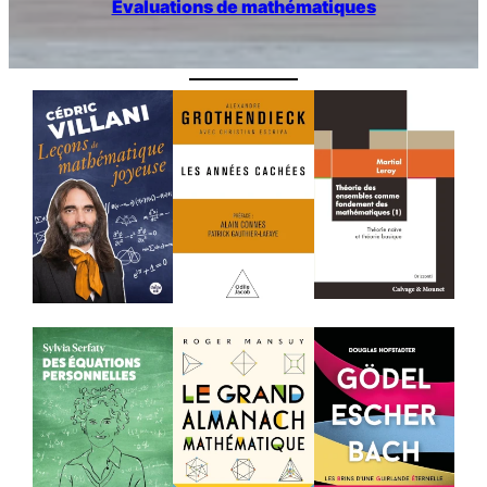
Évaluations de mathématiques