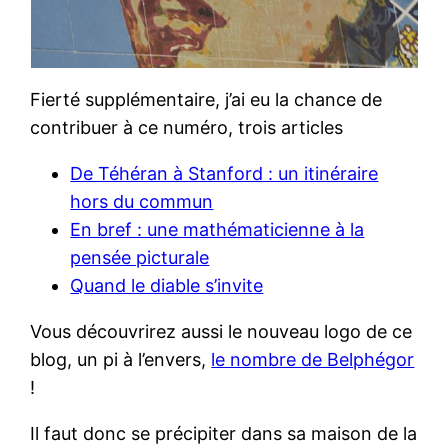
Fierté supplémentaire, j’ai eu la chance de
contribuer à ce numéro, trois articles
De Téhéran à Stanford : un itinéraire
hors du commun
En bref : une mathématicienne à la
pensée picturale
Quand le diable s’invite
Vous découvrirez aussi le nouveau logo de ce
blog, un pi à l’envers,
le nombre de Belphégor
!
Il faut donc se précipiter dans sa maison de la