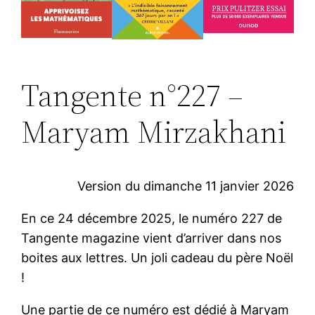
Tangente n°227 –
Maryam Mirzakhani
Version du dimanche 11 janvier 2026
En ce 24 décembre 2025, le numéro 227 de
Tangente magazine vient d’arriver dans nos
boites aux lettres. Un joli cadeau du père Noël
!
Une partie de ce numéro est dédié à Maryam