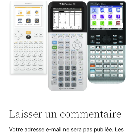
Laisser un commentaire
Votre adresse e-mail ne sera pas publiée.
Les