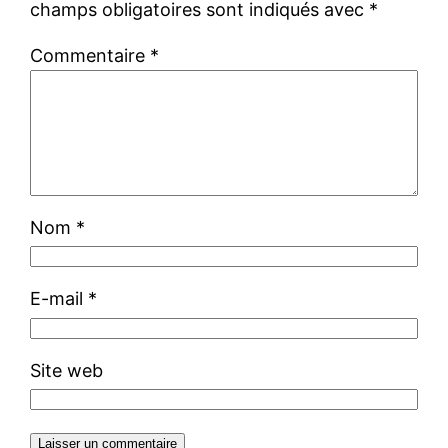
champs obligatoires sont indiqués avec
*
Commentaire
*
Nom
*
E-mail
*
Site web