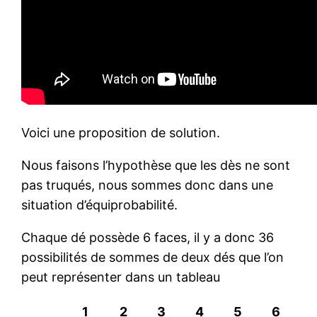
Voici une proposition de solution.
Nous faisons l’hypothèse que les dès ne sont
pas truqués, nous sommes donc dans une
situation d’équiprobabilité.
Chaque dé possède 6 faces, il y a donc 36
possibilités de sommes de deux dés que l’on
peut représenter dans un tableau
1
2
3
4
5
6