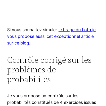
Si vous souhaitez simuler
le tirage du Loto je
vous propose aussi cet exceptionnel article
sur ce blog
.
Contrôle corrigé sur les
problèmes de
probabilités
Je vous propose un contrôle sur les
probabilités constitués de 4 exercices issues