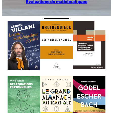
Évaluations de mathématiques