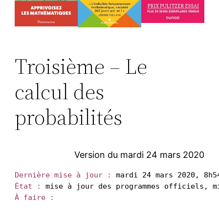
Troisième – Le
calcul des
probabilités
Version du mardi 24 mars 2020
Dernière mise à jour :
État :
À faire :