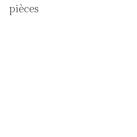
pièces