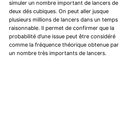
simuler un nombre important de lancers de
deux dés cubiques. On peut aller jusque
plusieurs millions de lancers dans un temps
raisonnable. Il permet de confirmer que la
probabilité d’une issue peut être considéré
comme la fréquence théorique obtenue par
un nombre très importants de lancers.