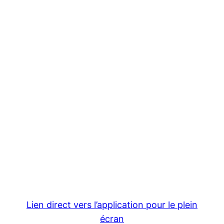
Lien direct vers l’application pour le plein
écran