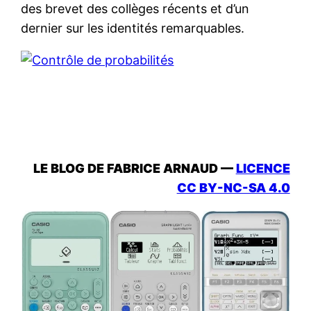
des brevet des collèges récents et d’un
dernier sur les identités remarquables.
LE BLOG DE FABRICE ARNAUD —
LICENCE
CC BY-NC-SA 4.0