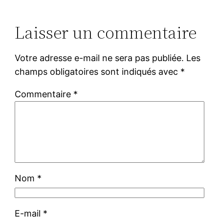
Laisser un commentaire
Votre adresse e-mail ne sera pas publiée.
Les
champs obligatoires sont indiqués avec
*
Commentaire
*
Nom
*
E-mail
*