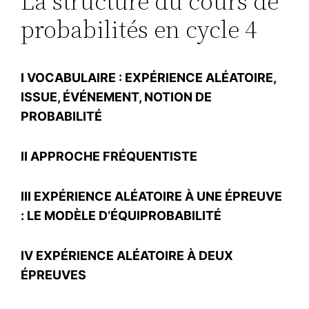
La structure du cours de
probabilités en cycle 4
I VOCABULAIRE : EXPÉRIENCE ALÉATOIRE,
ISSUE, ÉVÉNEMENT, NOTION DE
PROBABILITÉ
II APPROCHE FRÉQUENTISTE
III EXPÉRIENCE ALÉATOIRE À UNE ÉPREUVE
: LE MODÈLE D’ÉQUIPROBABILITÉ
IV EXPÉRIENCE ALÉATOIRE À DEUX
ÉPREUVES