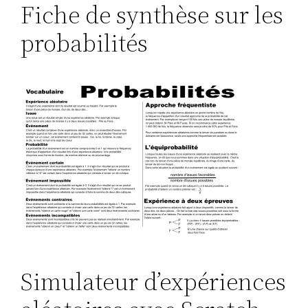
Fiche de synthèse sur les
probabilités
Simulateur d’expériences