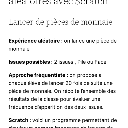
aléatoires avec Scratch
Lancer de pièces de monnaie
Expérience aléatoire :
on lance une pièce de
monnaie
Issues possibles :
2 issues , Pile ou Face
Approche fréquentiste :
on propose à
chaque élève de lancer 20 fois de suite une
pièce de monnaie. On récolte l’ensemble des
résultats de la classe pour évaluer une
fréquence d’apparition des deux issues.
Scratch :
voici un programme permettant de