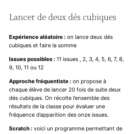
Lancer de deux dés cubiques
Expérience aléatoire :
on lance deux dés
cubiques et faire la somme
Issues possibles :
11 issues , 2, 3, 4, 5, 6, 7, 8,
9, 10, 11 ou 12
Approche fréquentiste :
on propose à
chaque élève de lancer 20 fois de suite deux
dés cubiques. On récolte l’ensemble des
résultats de la classe pour évaluer une
fréquence d’apparition des onze issues.
Scratch :
voici un programme permettant de