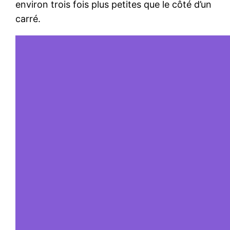
environ trois fois plus petites que le côté d’un
carré.