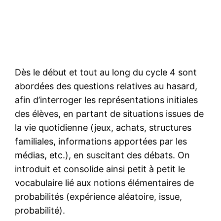
Dès le début et tout au long du cycle 4 sont
abordées des questions relatives au hasard,
afin d’interroger les représentations initiales
des élèves, en partant de situations issues de
la vie quotidienne (jeux, achats, structures
familiales, informations apportées par les
médias, etc.), en suscitant des débats. On
introduit et consolide ainsi petit à petit le
vocabulaire lié aux notions élémentaires de
probabilités (expérience aléatoire, issue,
probabilité).