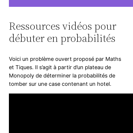
Ressources vidéos pour
débuter en probabilités
Voici un problème ouvert proposé par Maths
et Tiques. Il s’agit à partir d’un plateau de
Monopoly de déterminer la probabilités de
tomber sur une case contenant un hotel.