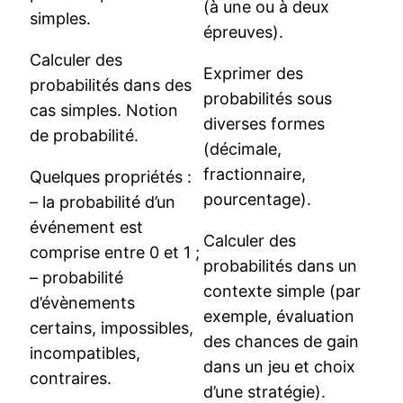
(à une ou à deux
simples.
épreuves).
Calculer des
Exprimer des
probabilités dans des
probabilités sous
cas simples. Notion
diverses formes
de probabilité.
(décimale,
fractionnaire,
Quelques propriétés :
pourcentage).
– la probabilité d’un
événement est
Calculer des
comprise entre 0 et 1 ;
probabilités dans un
– probabilité
contexte simple (par
d’évènements
exemple, évaluation
certains, impossibles,
des chances de gain
incompatibles,
dans un jeu et choix
contraires.
d’une stratégie).