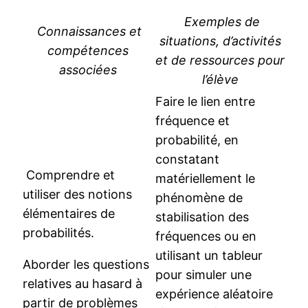
Exemples de
Connaissances et
situations, d’activités
compétences
et de ressources pour
associées
l’élève
Faire le lien entre
fréquence et
probabilité, en
constatant
Comprendre et
matériellement le
utiliser des notions
phénomène de
élémentaires de
stabilisation des
probabilités.
fréquences ou en
utilisant un tableur
Aborder les questions
pour simuler une
relatives au hasard à
expérience aléatoire
partir de problèmes