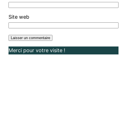
Site web
Merci pour votre visite !