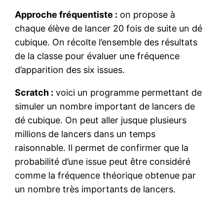
Approche fréquentiste :
on propose à
chaque élève de lancer 20 fois de suite un dé
cubique. On récolte l’ensemble des résultats
de la classe pour évaluer une fréquence
d’apparition des six issues.
Scratch :
voici un programme permettant de
simuler un nombre important de lancers de
dé cubique. On peut aller jusque plusieurs
millions de lancers dans un temps
raisonnable. Il permet de confirmer que la
probabilité d’une issue peut être considéré
comme la fréquence théorique obtenue par
un nombre très importants de lancers.