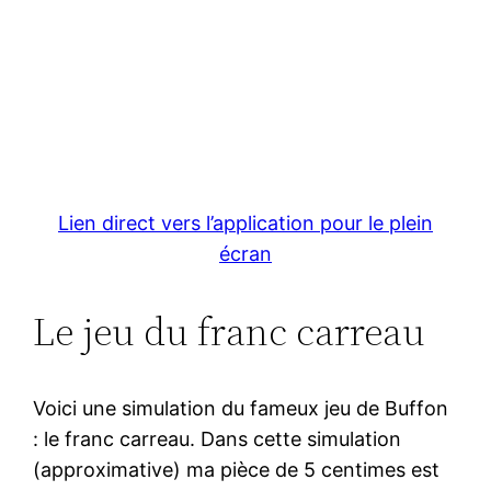
Lien direct vers l’application pour le plein
écran
Le jeu du franc carreau
Voici une simulation du fameux jeu de Buffon
: le franc carreau. Dans cette simulation
(approximative) ma pièce de 5 centimes est