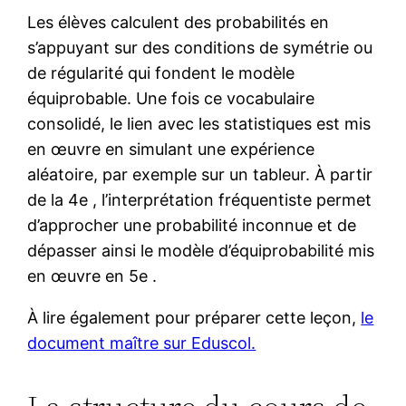
Les élèves calculent des probabilités en
s’appuyant sur des conditions de symétrie ou
de régularité qui fondent le modèle
équiprobable. Une fois ce vocabulaire
consolidé, le lien avec les statistiques est mis
en œuvre en simulant une expérience
aléatoire, par exemple sur un tableur. À partir
de la 4e , l’interprétation fréquentiste permet
d’approcher une probabilité inconnue et de
dépasser ainsi le modèle d’équiprobabilité mis
en œuvre en 5e .
À lire également pour préparer cette leçon,
le
document maître sur Eduscol.