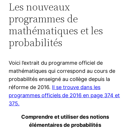
Les nouveaux
programmes de
mathématiques et les
probabilités
Voici l’extrait du programme officiel de
mathématiques qui correspond au cours de
probabilités enseigné au collège depuis la
réforme de 2016.
Il se trouve dans les
programmes officiels de 2016 en page 374 et
375.
Comprendre et utiliser des notions
élémentaires de probabilités