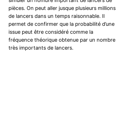
simuler un nombre important de lancers de
pièces. On peut aller jusque plusieurs millions
de lancers dans un temps raisonnable. Il
permet de confirmer que la probabilité d’une
issue peut être considéré comme la
fréquence théorique obtenue par un nombre
très importants de lancers.