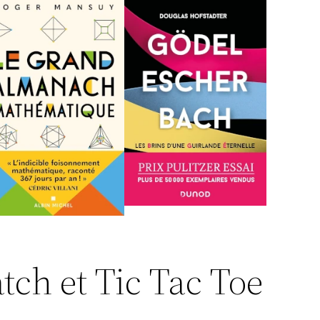
tch et Tic Tac Toe