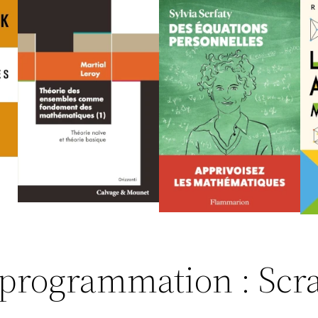
programmation : Scra