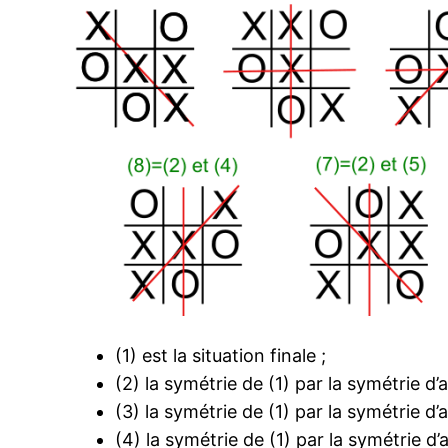
(1) est la situation finale ;
(2) la symétrie de (1) par la symétrie d’
(3) la symétrie de (1) par la symétrie d’a
(4) la symétrie de (1) par la symétrie d