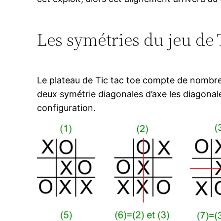
Les symétries du jeu de 
Le plateau de Tic tac toe compte de nombreu
deux symétrie diagonales d’axe les diagonale
configuration.