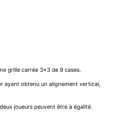
ne grille carrée 3×3 de 9 cases.
r ayant obtenu un alignement vertical,
deux joueurs peuvent être à égalité.