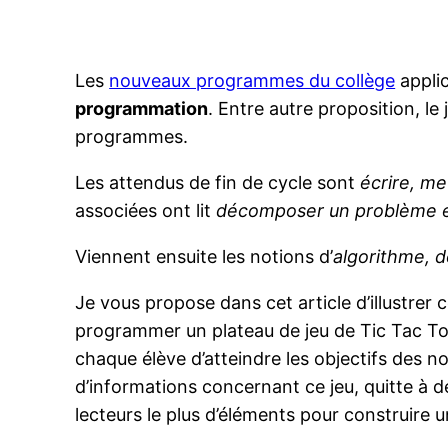
Les
nouveaux programmes du collège
appli
programmation
. Entre autre proposition, l
programmes.
Les attendus de fin de cycle sont
écrire, m
associées ont lit
décomposer un problème e
Viennent ensuite les notions d’
algorithme, 
Je vous propose dans cet article d’illustrer
programmer un plateau de jeu de Tic Tac Toe
chaque élève d’atteindre les objectifs de
d’informations concernant ce jeu, quitte à d
lecteurs le plus d’éléments pour construire