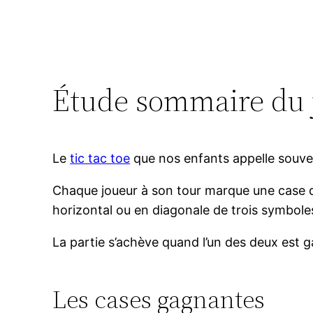
Étude sommaire du j
Le
tic tac toe
que nos enfants appelle souven
Chaque joueur à son tour marque une case d
horizontal ou en diagonale de trois symbole
La partie s’achève quand l’un des deux est g
Les cases gagnantes