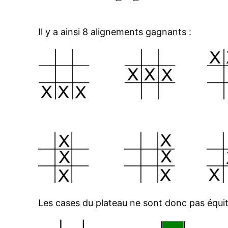
Il y a ainsi 8 alignements gagnants :
Les cases du plateau ne sont donc pas équit