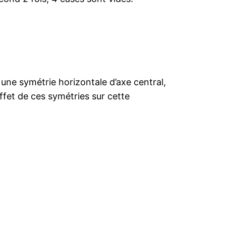
une symétrie horizontale d’axe central,
ffet de ces symétries sur cette